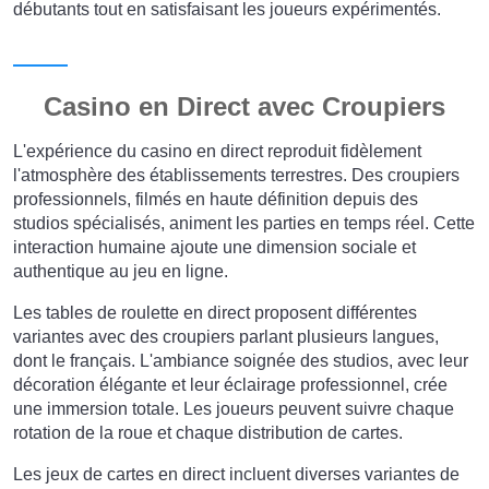
débutants tout en satisfaisant les joueurs expérimentés.
Casino en Direct avec Croupiers
L'expérience du casino en direct reproduit fidèlement
l'atmosphère des établissements terrestres. Des croupiers
professionnels, filmés en haute définition depuis des
studios spécialisés, animent les parties en temps réel. Cette
9 Bells
Jewel Clicker
interaction humaine ajoute une dimension sociale et
VoltEnt
Mega Ball
Turbo Games
authentique au jeu en ligne.
Evolution
Les tables de roulette en direct proposent différentes
variantes avec des croupiers parlant plusieurs langues,
dont le français. L'ambiance soignée des studios, avec leur
décoration élégante et leur éclairage professionnel, crée
une immersion totale. Les joueurs peuvent suivre chaque
rotation de la roue et chaque distribution de cartes.
Les jeux de cartes en direct incluent diverses variantes de