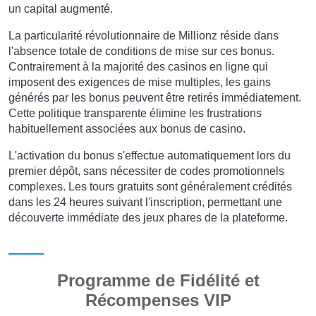
un capital augmenté.
La particularité révolutionnaire de Millionz réside dans
l'absence totale de conditions de mise sur ces bonus.
Contrairement à la majorité des casinos en ligne qui
imposent des exigences de mise multiples, les gains
générés par les bonus peuvent être retirés immédiatement.
Cette politique transparente élimine les frustrations
habituellement associées aux bonus de casino.
Punk Rocker 2
L'activation du bonus s'effectue automatiquement lors du
Dynamic European Roulette
premier dépôt, sans nécessiter de codes promotionnels
Nolimit city
complexes. Les tours gratuits sont généralement crédités
Amusnet Interactive
dans les 24 heures suivant l'inscription, permettant une
découverte immédiate des jeux phares de la plateforme.
Programme de Fidélité et
Récompenses VIP