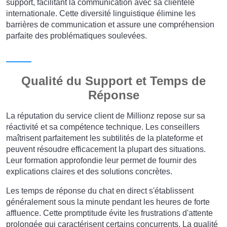
support, facilitant la communication avec sa clientèle
internationale. Cette diversité linguistique élimine les
barrières de communication et assure une compréhension
parfaite des problématiques soulevées.
Qualité du Support et Temps de
Réponse
La réputation du service client de Millionz repose sur sa
réactivité et sa compétence technique. Les conseillers
maîtrisent parfaitement les subtilités de la plateforme et
peuvent résoudre efficacement la plupart des situations.
Leur formation approfondie leur permet de fournir des
explications claires et des solutions concrètes.
Les temps de réponse du chat en direct s'établissent
généralement sous la minute pendant les heures de forte
affluence. Cette promptitude évite les frustrations d'attente
prolongée qui caractérisent certains concurrents. La qualité