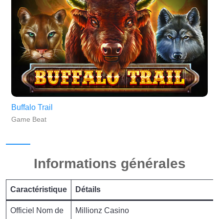
Buffalo Trail
Game Beat
Informations générales
Caractéristique
Détails
Officiel Nom de
Millionz Casino