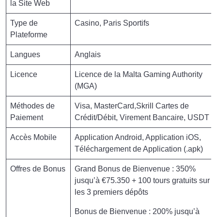
la Site Web
Type de
Casino, Paris Sportifs
Cash Galaxy
Trump It Coin Link: RUNNIN
Suomalainen Ruletti
Plateforme
One Touch
Fugaso Gaming
Evolution
Langues
Anglais
Licence
Licence de la Malta Gaming Authority
(MGA)
Méthodes de
Visa, MasterCard,Skrill Cartes de
Paiement
Crédit/Débit, Virement Bancaire, USDT
Accès Mobile
Application Android, Application iOS,
Téléchargement de Application (.apk)
Offres de Bonus
Grand Bonus de Bienvenue : 350%
Wild Heist at Peacock Manor
Limbo Cat
Triple Card Poker
jusqu’à €75.350 + 100 tours gratuits sur
Thunderkick
Onlyplay
Evolution
les 3 premiers dépôts
Bonus de Bienvenue : 200% jusqu’à