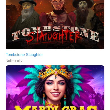
Tombstone Slaughter
Nolimit city