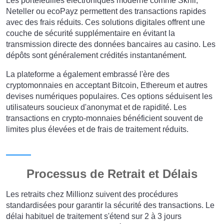
Les portefeuilles électroniques moderne comme Skrill,
Neteller ou ecoPayz permettent des transactions rapides
avec des frais réduits. Ces solutions digitales offrent une
couche de sécurité supplémentaire en évitant la
The Falcon Huntress
transmission directe des données bancaires au casino. Les
Lightning Dragon Tiger
Thunderkick
dépôts sont généralement crédités instantanément.
Evolution
La plateforme a également embrassé l'ère des
cryptomonnaies en acceptant Bitcoin, Ethereum et autres
devises numériques populaires. Ces options séduisent les
utilisateurs soucieux d'anonymat et de rapidité. Les
transactions en crypto-monnaies bénéficient souvent de
limites plus élevées et de frais de traitement réduits.
Processus de Retrait et Délais
Les retraits chez Millionz suivent des procédures
Snake & Ladders Live
standardisées pour garantir la sécurité des transactions. Le
Pragmatic Live
délai habituel de traitement s'étend sur 2 à 3 jours