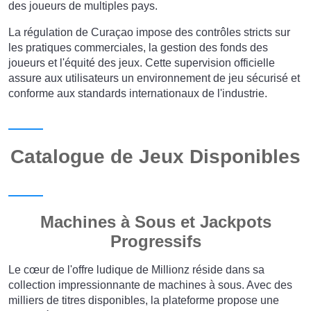
des joueurs de multiples pays.
La régulation de Curaçao impose des contrôles stricts sur
Big Bass Bonanza
les pratiques commerciales, la gestion des fonds des
Pragmatic Play
Quantum X
Stock Market
joueurs et l'équité des jeux. Cette supervision officielle
Onlyplay
Evolution
assure aux utilisateurs un environnement de jeu sécurisé et
conforme aux standards internationaux de l'industrie.
Catalogue de Jeux Disponibles
Machines à Sous et Jackpots
Progressifs
Folsom Prison
To The Moon
Nolimit city
Auto Roulette
Le cœur de l'offre ludique de Millionz réside dans sa
AGT
LiveGames
collection impressionnante de machines à sous. Avec des
milliers de titres disponibles, la plateforme propose une