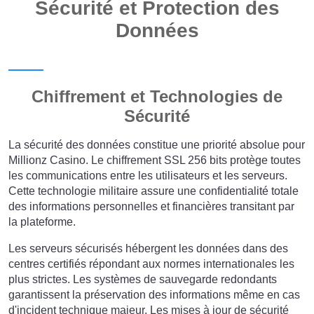
Sécurité et Protection des
Données
Chiffrement et Technologies de
Sécurité
La sécurité des données constitue une priorité absolue pour
Millionz Casino. Le chiffrement SSL 256 bits protège toutes
les communications entre les utilisateurs et les serveurs.
Cette technologie militaire assure une confidentialité totale
des informations personnelles et financières transitant par
la plateforme.
Les serveurs sécurisés hébergent les données dans des
centres certifiés répondant aux normes internationales les
plus strictes. Les systèmes de sauvegarde redondants
garantissent la préservation des informations même en cas
d'incident technique majeur. Les mises à jour de sécurité