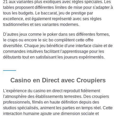
21 aux variantes plus exotiques avec règles spéciales. Les
tables proposent différentes limites de mise pour s'adapter à
tous les budgets. Le baccarat, jeu de prestige par
excellence, est également représenté avec ses règles
traditionnelles et ses variantes modernes.
MONOPOLY Live
Fruity Treats
D'autres jeux comme le poker dans ses différentes formes,
Evolution
Pilot
le craps ou encore le sic bo complètent cette offre
PragmaticPlay
Gamzix
diversifiée. Chaque jeu bénéficie d'une interface claire et de
commandes intuitives facilitant l'apprentissage pour les
débutants tout en satisfaisant les joueurs expérimentés.
Casino en Direct avec Croupiers
L'expérience du casino en direct reproduit fidèlement
l'atmosphère des établissements terrestres. Des croupiers
professionnels, filmés en haute définition depuis des
studios spécialisés, animent les parties en temps réel. Cette
Gameshows
interaction humaine ajoute une dimension sociale et