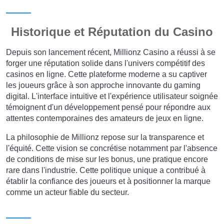
Historique et Réputation du Casino
Depuis son lancement récent, Millionz Casino a réussi à se
forger une réputation solide dans l'univers compétitif des
Instant Roulette
The Falcon Huntress
casinos en ligne. Cette plateforme moderne a su captiver
Aviator
Evolution
Thunderkick
les joueurs grâce à son approche innovante du gaming
Spribe
digital. L'interface intuitive et l'expérience utilisateur soignée
témoignent d'un développement pensé pour répondre aux
attentes contemporaines des amateurs de jeux en ligne.
La philosophie de Millionz repose sur la transparence et
l'équité. Cette vision se concrétise notamment par l'absence
de conditions de mise sur les bonus, une pratique encore
rare dans l'industrie. Cette politique unique a contribué à
établir la confiance des joueurs et à positionner la marque
comme un acteur fiable du secteur.
Gonzo's Treasure Map
Book Of Rebirth