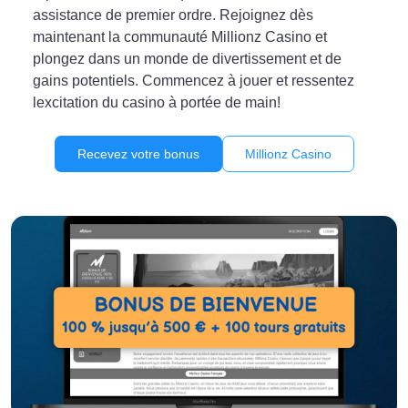
assistance de premier ordre. Rejoignez dès
maintenant la communauté Millionz Casino et
plongez dans un monde de divertissement et de
gains potentiels. Commencez à jouer et ressentez
lexcitation du casino à portée de main!
Recevez votre bonus
Millionz Casino