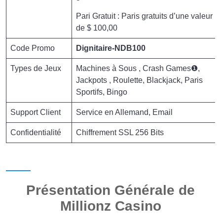
Quantum X
Evolution
PragmaticPlay
Onlyplay
Pari Gratuit : Paris gratuits d’une valeur
de $ 100,00
Code Promo
Dignitaire-NDB100
Types de Jeux
Machines à Sous , Crash Games❶,
Jackpots , Roulette, Blackjack, Paris
Sportifs, Bingo
Support Client
Service en Allemand, Email
Confidentialité
Chiffrement SSL 256 Bits
Crazy Time
Fortune Five
To The Moon
Evolution
Game Beat
AGT
Présentation Générale de
Millionz Casino