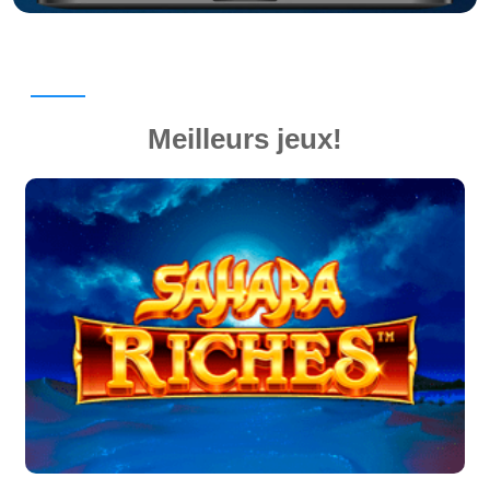
Meilleurs jeux!