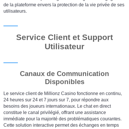
de la plateforme envers la protection de la vie privée de ses
utilisateurs.
Service Client et Support
Utilisateur
Canaux de Communication
Disponibles
Le service client de Millionz Casino fonctionne en continu,
24 heures sur 24 et 7 jours sur 7, pour répondre aux
besoins des joueurs internationaux. Le chat en direct
constitue le canal privilégié, offrant une assistance
immédiate pour la majorité des problématiques courantes.
Cette solution interactive permet des échanges en temps