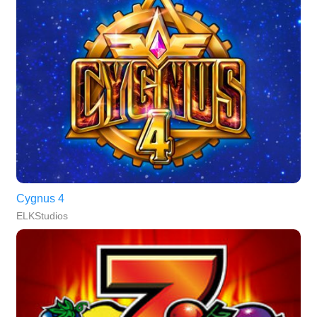
Cygnus 4
ELKStudios