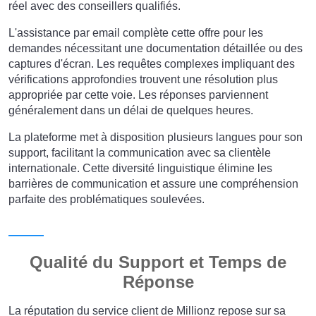
réel avec des conseillers qualifiés.
L'assistance par email complète cette offre pour les
demandes nécessitant une documentation détaillée ou des
captures d'écran. Les requêtes complexes impliquant des
vérifications approfondies trouvent une résolution plus
appropriée par cette voie. Les réponses parviennent
généralement dans un délai de quelques heures.
La plateforme met à disposition plusieurs langues pour son
support, facilitant la communication avec sa clientèle
internationale. Cette diversité linguistique élimine les
barrières de communication et assure une compréhension
parfaite des problématiques soulevées.
Qualité du Support et Temps de
Réponse
La réputation du service client de Millionz repose sur sa