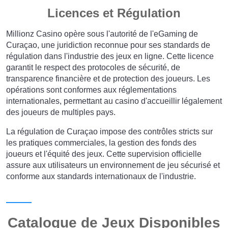
Evolution
Cash Galaxy
Spinomenal
Licences et Régulation
One Touch
Millionz Casino opère sous l'autorité de l'eGaming de
Curaçao, une juridiction reconnue pour ses standards de
régulation dans l'industrie des jeux en ligne. Cette licence
garantit le respect des protocoles de sécurité, de
transparence financière et de protection des joueurs. Les
opérations sont conformes aux réglementations
internationales, permettant au casino d'accueillir légalement
des joueurs de multiples pays.
La régulation de Curaçao impose des contrôles stricts sur
Roulette Lobby
les pratiques commerciales, la gestion des fonds des
Bonanza Billion
Pragmatic Live
joueurs et l'équité des jeux. Cette supervision officielle
Jewel Clicker
BGaming
assure aux utilisateurs un environnement de jeu sécurisé et
Turbo Games
conforme aux standards internationaux de l'industrie.
Catalogue de Jeux Disponibles