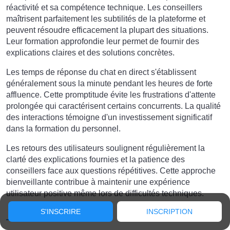
réactivité et sa compétence technique. Les conseillers
maîtrisent parfaitement les subtilités de la plateforme et
peuvent résoudre efficacement la plupart des situations.
Leur formation approfondie leur permet de fournir des
explications claires et des solutions concrètes.
Les temps de réponse du chat en direct s'établissent
généralement sous la minute pendant les heures de forte
affluence. Cette promptitude évite les frustrations d'attente
prolongée qui caractérisent certains concurrents. La qualité
des interactions témoigne d'un investissement significatif
dans la formation du personnel.
Les retours des utilisateurs soulignent régulièrement la
clarté des explications fournies et la patience des
conseillers face aux questions répétitives. Cette approche
bienveillante contribue à maintenir une expérience
utilisateur positive même lors de difficultés techniques.
S'INSCRIRE
INSCRIPTION