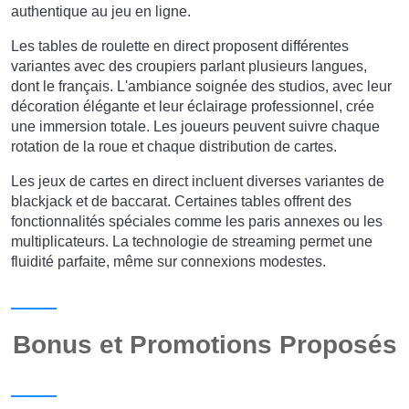
Pragmatic Live
Cricket Crash
authentique au jeu en ligne.
Thor Power Link: RUNNING
Onlyplay
Fugaso Gaming
Les tables de roulette en direct proposent différentes
variantes avec des croupiers parlant plusieurs langues,
dont le français. L'ambiance soignée des studios, avec leur
décoration élégante et leur éclairage professionnel, crée
une immersion totale. Les joueurs peuvent suivre chaque
rotation de la roue et chaque distribution de cartes.
Les jeux de cartes en direct incluent diverses variantes de
blackjack et de baccarat. Certaines tables offrent des
fonctionnalités spéciales comme les paris annexes ou les
multiplicateurs. La technologie de streaming permet une
Super Stake Roulette
fluidité parfaite, même sur connexions modestes.
StakeLogic
Plinko 2
Wild Heist at Peacock Manor
BGaming
Thunderkick
Bonus et Promotions Proposés