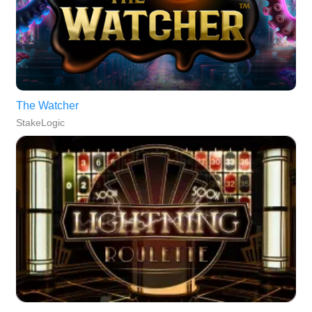
The Watcher
StakeLogic