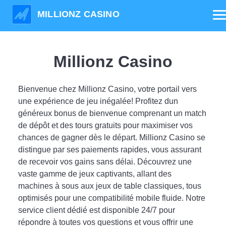
MILLIONZ CASINO
Millionz Casino
Bienvenue chez Millionz Casino, votre portail vers
une expérience de jeu inégalée! Profitez dun
généreux bonus de bienvenue comprenant un match
de dépôt et des tours gratuits pour maximiser vos
chances de gagner dès le départ. Millionz Casino se
distingue par ses paiements rapides, vous assurant
de recevoir vos gains sans délai. Découvrez une
vaste gamme de jeux captivants, allant des
machines à sous aux jeux de table classiques, tous
optimisés pour une compatibilité mobile fluide. Notre
service client dédié est disponible 24/7 pour
répondre à toutes vos questions et vous offrir une